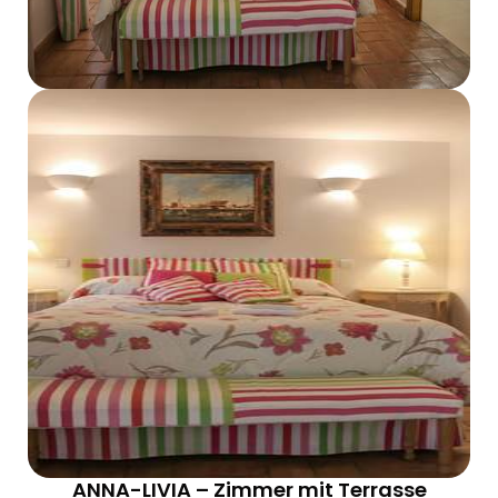
ANNA-LIVIA – Zimmer mit Terrasse