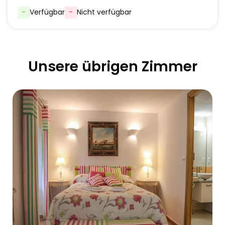
-
Verfügbar
-
Nicht verfügbar
Unsere übrigen Zimmer