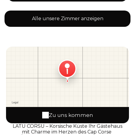
Alle unsere Zimmer anzeigen
Zu uns kommen
LATU CORSU – Korsische Küste Ihr Gästehaus
mit Charme im Herzen des Cap Corse