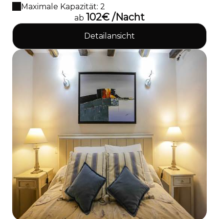
Maximale Kapazität: 2
102€ /Nacht
ab
Detailansicht