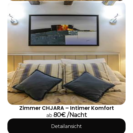
Zimmer CHJARA – Intimer Komfort
80€ /Nacht
ab
Detailansicht