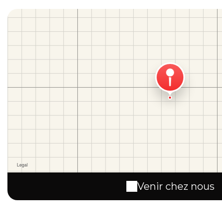
Venir chez nous