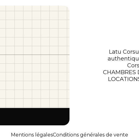
Latu Corsu
authentiqu
Cor
CHAMBRES 
LOCATIONS
Mentions légales
Conditions générales de vente