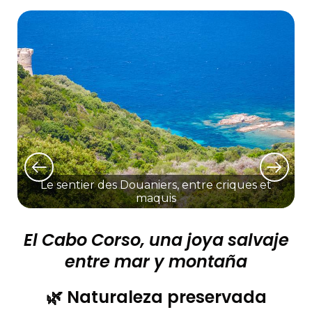
Le sentier des Douaniers, entre criques et
maquis
El Cabo Corso, una joya salvaje
entre mar y montaña
🌿 Naturaleza preservada