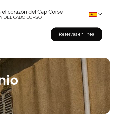
el corazón del Cap Corse
ÓN DEL CABO CORSO
Reservas en linea
nio