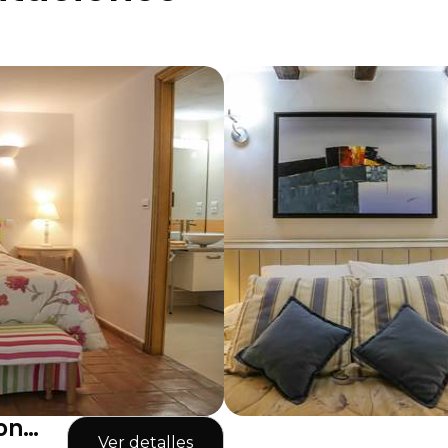
on
Ver detalles