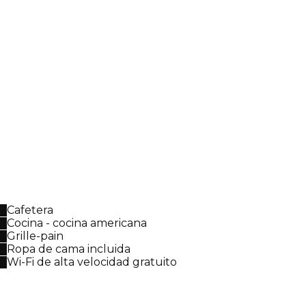
Cafetera
Cocina - cocina americana
Grille-pain
Ropa de cama incluida
Wi-Fi de alta velocidad gratuito