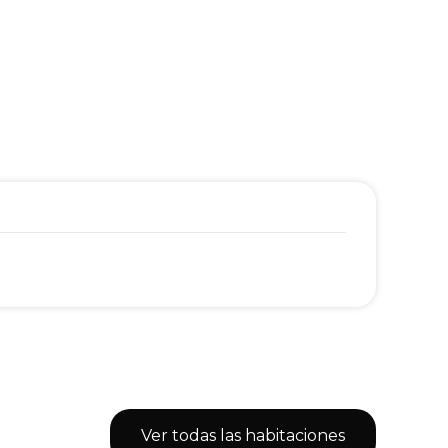
Ver todas las habitaciones