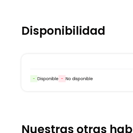
Disponibilidad
-
Disponible
-
No disponible
Nuestras otras hab