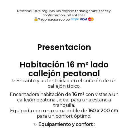
Reservas 100% seguras, las mejores tarifas garantizadas y
confirmación instantánea
Pago asegurado por
Presentacion
Habitación 16 m² lado
callejón peatonal
✨ Encanto y autenticidad en el corazón de un
callejón típico.
Encantadora habitación de
16 m²
con vistas a un
callejón peatonal, ideal para una estancia
tranquila.
Equipada con una cama doble de
160 x 200 cm
para un confort óptimo.
✨
Equipamiento y confort
: