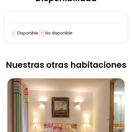
-
Disponible
-
No disponible
Nuestras otras habitaciones