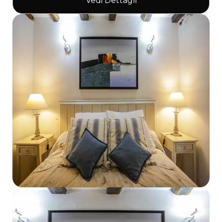
Vedi Dettagli