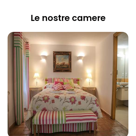
Le nostre camere