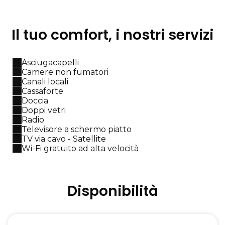
Il tuo comfort, i nostri servizi
Asciugacapelli
Camere non fumatori
Canali locali
Cassaforte
Doccia
Doppi vetri
Radio
Televisore a schermo piatto
TV via cavo - Satellite
Wi-Fi gratuito ad alta velocità
Disponibilità