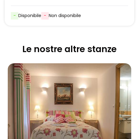
-
Disponibile
-
Non disponibile
Le nostre altre stanze